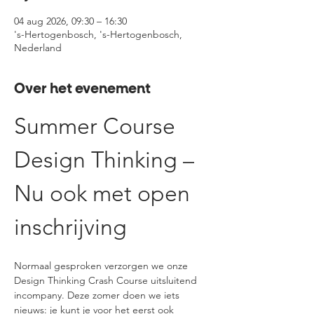
04 aug 2026, 09:30 – 16:30
's-Hertogenbosch, 's-Hertogenbosch,
Nederland
Over het evenement
Summer Course 
Design Thinking – 
Nu ook met open 
inschrijving
Normaal gesproken verzorgen we onze 
Design Thinking Crash Course uitsluitend 
incompany. Deze zomer doen we iets 
nieuws: je kunt je voor het eerst ook 