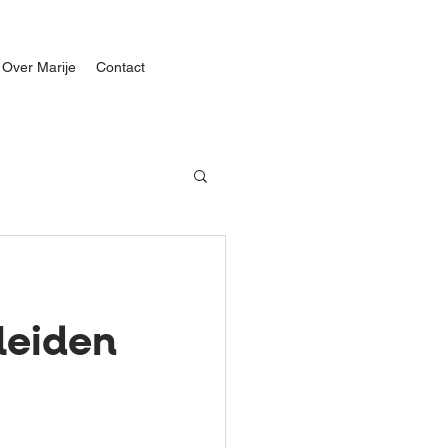
Over Marije
Contact
leiden