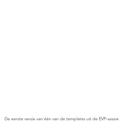
De eerste versie van één van de templates uit de EVP-sessie