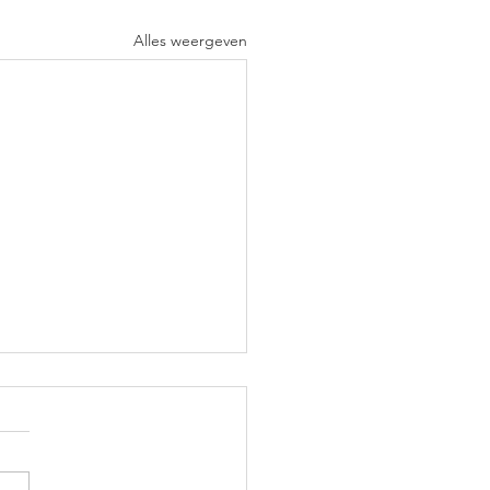
Alles weergeven