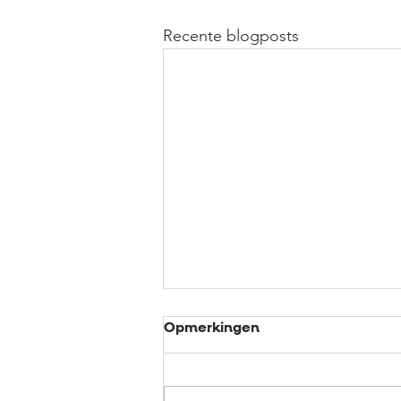
Recente blogposts
Opmerkingen