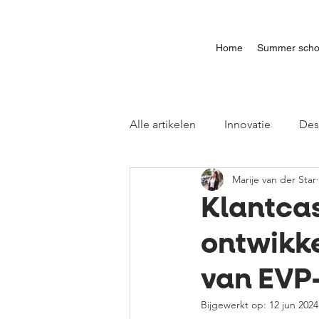
Home
Summer scho
Alle artikelen
Innovatie
Des
Marije van der Star
Klantcas
ontwikk
van EVP-
Bijgewerkt op:
12 jun 2024