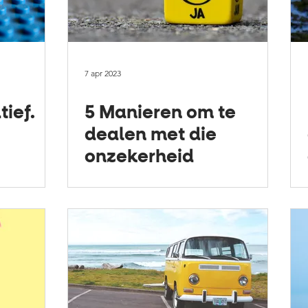
7 apr 2023
tief.
5 Manieren om te
dealen met die
onzekerheid