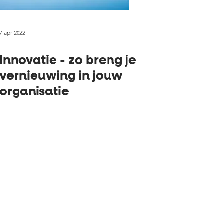
7 apr 2022
Innovatie - zo breng je
vernieuwing in jouw
organisatie