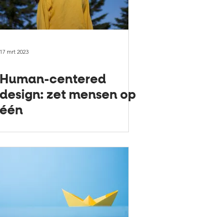
17 mrt 2023
Human-centered
design: zet mensen op
één