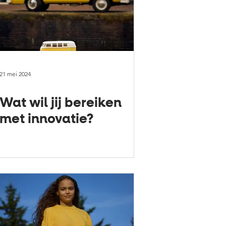
21 mei 2024
Wat wil jij bereiken
met innovatie?