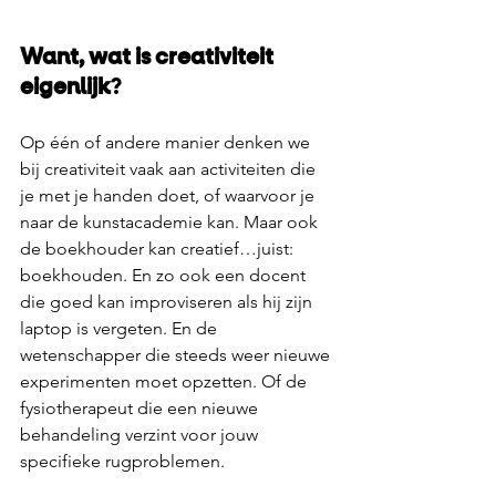
Want, wat is creativiteit 
eigenlijk
?
Op één of andere manier denken we 
bij creativiteit vaak aan activiteiten die 
je met je handen doet, of waarvoor je 
naar de kunstacademie kan. Maar ook 
de boekhouder kan creatief…juist: 
boekhouden. En zo ook een docent 
die goed kan improviseren als hij zijn 
laptop is vergeten. En de 
wetenschapper die steeds weer nieuwe 
experimenten moet opzetten. Of de 
fysiotherapeut die een nieuwe 
behandeling verzint voor jouw 
specifieke rugproblemen. 