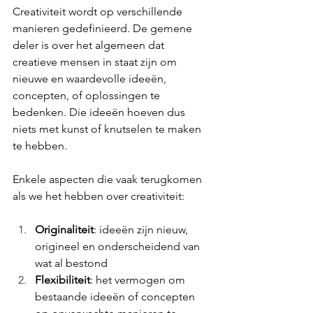
Creativiteit wordt op verschillende 
manieren gedefinieerd. De gemene 
deler is over het algemeen dat 
creatieve mensen in staat zijn om 
nieuwe en waardevolle ideeën, 
concepten, of oplossingen te 
bedenken. Die ideeën hoeven dus 
niets met kunst of knutselen te maken 
te hebben.
Enkele aspecten die vaak terugkomen 
als we het hebben over creativiteit:
Originaliteit
: ideeën zijn nieuw, 
origineel en onderscheidend van 
wat al bestond
Flexibiliteit
: het vermogen om 
bestaande ideeën of concepten 