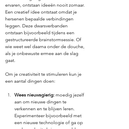
ervaren, ontstaan ideeën nooit zomaar. 
Een creatief idee ontstaat omdat je 
hersenen bepaalde verbindingen 
leggen. Deze dwarsverbanden 
ontstaan bijvoorbeeld tijdens een 
gestructureerde brainstormsessie. Of 
wie weet wel daarna onder de douche, 
als je onbewuste ermee aan de slag 
gaat. 
Om je creativiteit te stimuleren kun je 
een aantal dingen doen: 
Wees nieuwsgierig:
 moedig jezelf 
aan om nieuwe dingen te 
verkennen en te blijven leren. 
Experimenteer bijvoorbeeld met 
een nieuwe technologie of ga op 