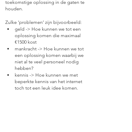
toekomstige oplossing in de gaten te 
houden. 
Zulke ‘problemen’ zijn bijvoorbeeld:
geld -> Hoe kunnen we tot een 
oplossing komen die maximaal 
€1500 kost
mankracht -> Hoe kunnen we tot 
een oplossing komen waarbij we 
niet al te veel personeel nodig 
hebben?
kennis -> Hoe kunnen we met 
beperkte kennis van het internet 
toch tot een leuk idee komen. 