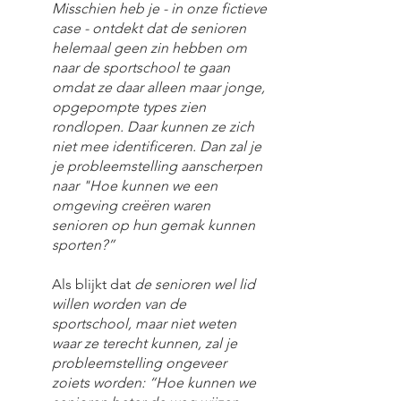
Misschien heb je - in onze fictieve 
case - ontdekt dat de senioren 
helemaal geen zin hebben om 
naar de sportschool te gaan 
omdat ze daar alleen maar jonge, 
opgepompte types zien 
rondlopen. Daar kunnen ze zich 
niet mee identificeren. Dan zal je 
je probleemstelling aanscherpen 
naar "Hoe kunnen we een 
omgeving creëren waren 
senioren op hun gemak kunnen 
sporten?”
Als blijkt dat
 de senioren wel lid 
willen worden van de 
sportschool, maar niet weten 
waar ze terecht kunnen, zal je 
probleemstelling ongeveer 
zoiets worden: “Hoe kunnen we 