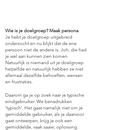
Wie is je doelgroep? Maak persona
Je hebt je doelgroep uitgebreid 
onderzocht en nu blijkt dat de ene 
persoon niet de andere is. Joh, die had 
je wel aan kunnen zien komen. 
Natuurlijk is niemand uit je doelgroep 
hetzelfde en natuurlijk hebben ze niet 
allemaal dezelfde behoeften, wensen 
en frustraties. 
Daarom ga je op zoek naar je typische 
eindgebruiker. We benadrukken 
‘typisch’. Het gaat namelijk niet om je 
gemiddelde gebruiker, als je daarvoor 
gaat ontwerpen, krijg je ook een 
gemiddelde, vaak saaie, oplossing. 